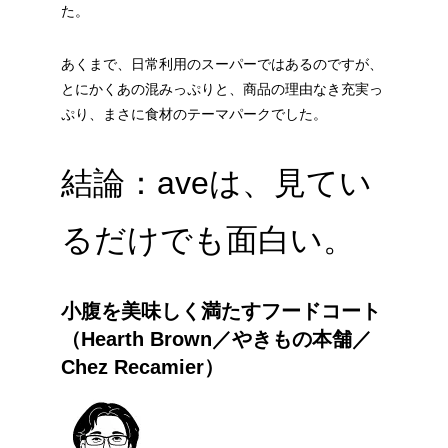
た。
あくまで、日常利用のスーパーではあるのですが、
とにかくあの混みっぷりと、商品の理由なき充実っ
ぷり、まさに食材のテーマパークでした。
結論：aveは、見てい
るだけでも面白い。
小腹を美味しく満たすフードコート
（Hearth Brown／やきもの本舗／
Chez Recamier）