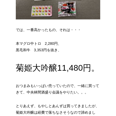
では、一番高かったもの、それは・・・
本マグロ中トロ 2,280円、
黒毛和牛 3,353円を抜き、
菊姫大吟醸11,480円。
おつまみもいっぱい売っていたので、一緒に買って
きて、中央林間酒盛り会議をやりたい。。。
とりあえず、もやしとあんずは買ってきましたが、
菊姫大吟醸は経費で落ちなさそうなので諦めまし