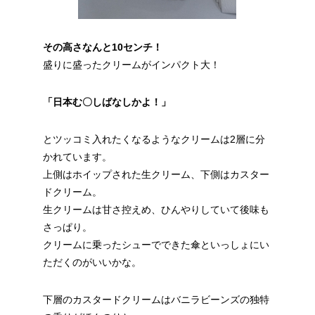
その高さなんと10センチ！
盛りに盛ったクリームがインパクト大！
「日本む〇しばなしかよ！」
とツッコミ入れたくなるようなクリームは2層に分
かれています。
上側はホイップされた生クリーム、下側はカスター
ドクリーム。
生クリームは甘さ控えめ、ひんやりしていて後味も
さっぱり。
クリームに乗ったシューでできた傘といっしょにい
ただくのがいいかな。
下層のカスタードクリームはバニラビーンズの独特