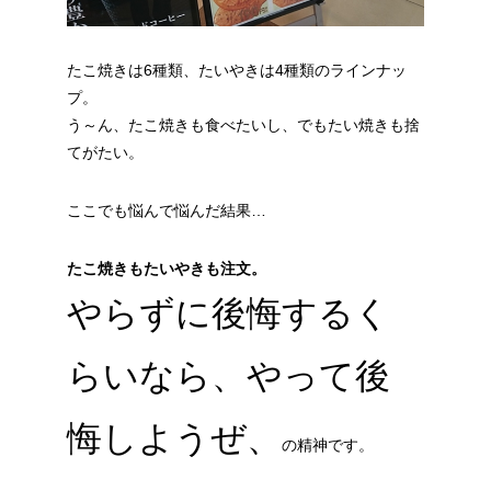
たこ焼きは6種類、たいやきは4種類のラインナッ
プ。
う～ん、たこ焼きも食べたいし、でもたい焼きも捨
てがたい。
ここでも悩んで悩んだ結果…
たこ焼きもたいやきも注文。
やらずに後悔するく
らいなら、やって後
悔しようぜ、
の精神です。