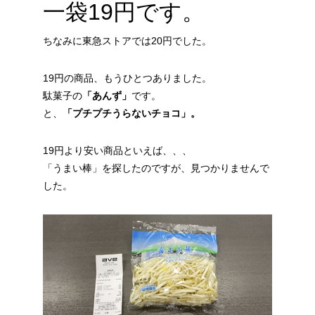
一袋19円です。
ちなみに東急ストアでは20円でした。
19円の商品、もうひとつありました。
駄菓子の
「あんず」
です。
と、
「プチプチうらないチョコ」。
19円より安い商品といえば、、、
「うまい棒」を探したのですが、見つかりませんで
した。