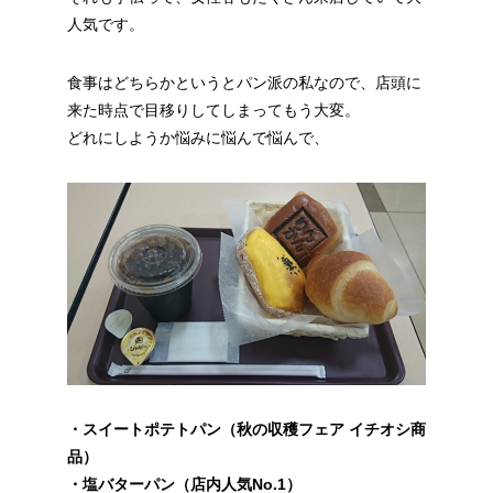
人気です。
食事はどちらかというとパン派の私なので、店頭に
来た時点で目移りしてしまってもう大変。
どれにしようか悩みに悩んで悩んで、
・スイートポテトパン（秋の収穫フェア イチオシ商
品）
・塩バターパン（店内人気No.1）