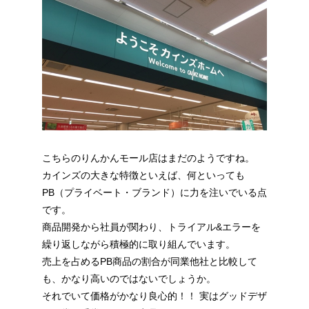
こちらのりんかんモール店はまだのようですね。
カインズの大きな特徴といえば、何といっても
PB（プライベート・ブランド）に力を注いでいる点
です。
商品開発から社員が関わり、トライアル&エラーを
繰り返しながら積極的に取り組んでいます。
売上を占めるPB商品の割合が同業他社と比較して
も、かなり高いのではないでしょうか。
それでいて価格がかなり良心的！！ 実はグッドデザ