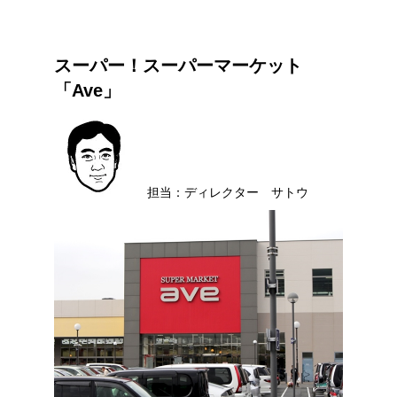
スーパー！スーパーマーケット
「Ave」
担当：ディレクター サトウ