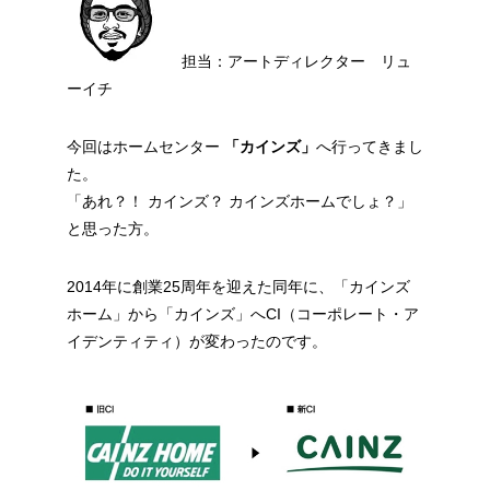
担当：アートディレクター リュ
ーイチ
今回はホームセンター
「カインズ」
へ行ってきまし
た。
「あれ？！ カインズ？ カインズホームでしょ？」
と思った方。
2014年に創業25周年を迎えた同年に、「カインズ
ホーム」から「カインズ」へCI（コーポレート・ア
イデンティティ）が変わったのです。