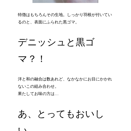
特徴はもちろんその生地。しっかり羽根が付いてい
るのと、表面にふられた黒ゴマ。
デニッシュと黒ゴ
マ？！
洋と和の融合は数あれど、なかなかにお目にかかれ
ないこの組み合わせ。
果たしてお味の方は…
あ、とってもおいし
い。