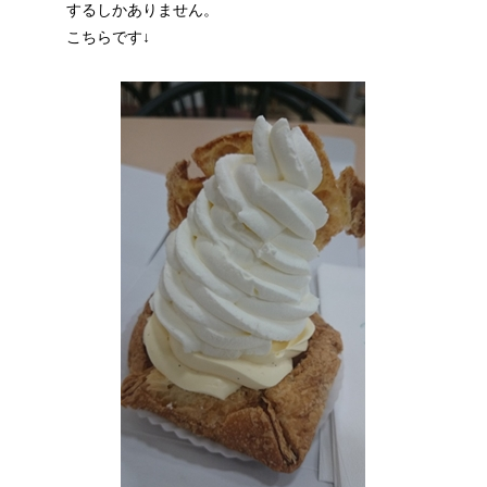
するしかありません。
こちらです↓