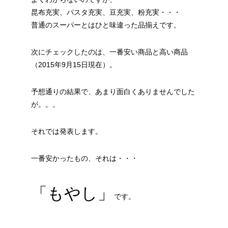
昆布充実、パスタ充実、豆充実、粉充実・・・
普通のスーパーとはひと味違った品揃えです。
次にチェックしたのは、一番安い商品と高い商品
（2015年9月15日現在）。
予想通りの結果で、あまり面白くありませんでした
が。。。
それでは発表します。
一番安かったもの、それは・・・
「もやし」
です。