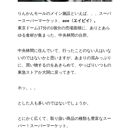
りんかんモールのメイン施設といえば、、、スーパ
ースーパーマーケット、
ave〈エイビイ〉。
東京ドーム17分の1個分の売場面積に、ありとあら
ゆる食材が集まった、中央林間の台所。
中央林間に住んでいて、行ったことのない人はいな
いのではないかと思いますが、あまりの混みっぷり
に、買い物するのをあきらめて、やっぱりいつもの
東急ストアか大関に戻ってきて、
ホッ。。。
とした人も多いのではないでしょうか。
とにかく広くて、取り扱い商品の種類も豊富なスー
パー！スーパーマーケット。