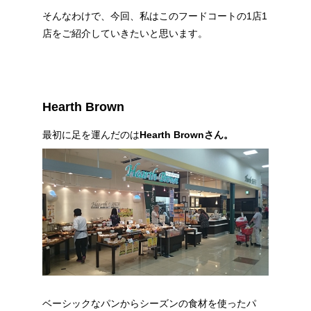
そんなわけで、今回、私はこのフードコートの1店1
店をご紹介していきたいと思います。
Hearth Brown
最初に足を運んだのは
Hearth Brownさん。
ベーシックなパンからシーズンの食材を使ったパ