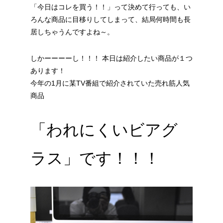
「今日はコレを買う！！」って決めて行っても、い
ろんな商品に目移りしてしまって、結局何時間も長
居しちゃうんですよね～。
しかーーーーし！！！ 本日は紹介したい商品が１つ
あります！
今年の1月に某TV番組で紹介されていた売れ筋人気
商品
「われにくいビアグ
ラス」です！！！