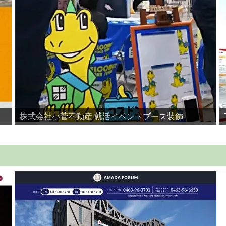
株式会社小菅不動産 就活イベントブース装飾