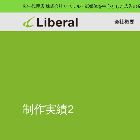
広告代理店 株式会社リベラル - 紙媒体を中心とした広告
会社概要
制作実績2