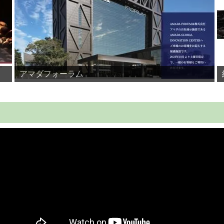
アマダフォーラム