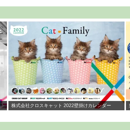
株式会社クロスキャット 2022壁掛けカレンダー