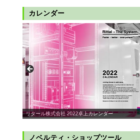
カレンダー
リタール株式会社 2022卓上カレンダー
ノベルティ・ショップツール