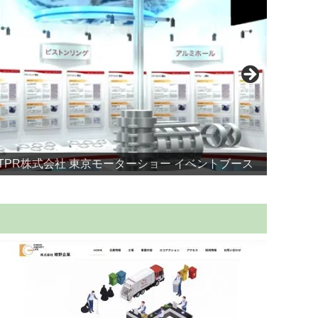
TPR株式会社 東京モーターショー イベントブース