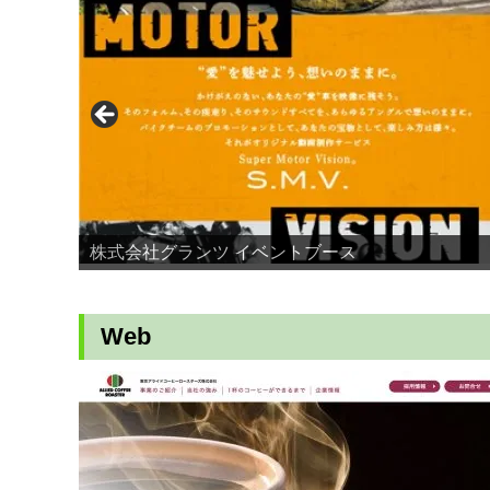
株式会社グランツ イベントブース
Web