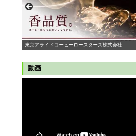
東京アライドコーヒーロースターズ株式会社
動画