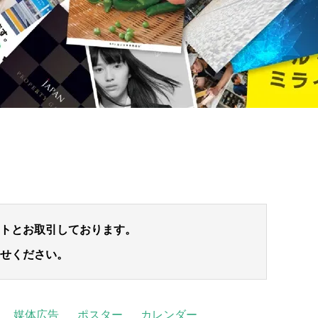
トとお取引しております。
せください。
媒体広告
ポスター
カレンダー