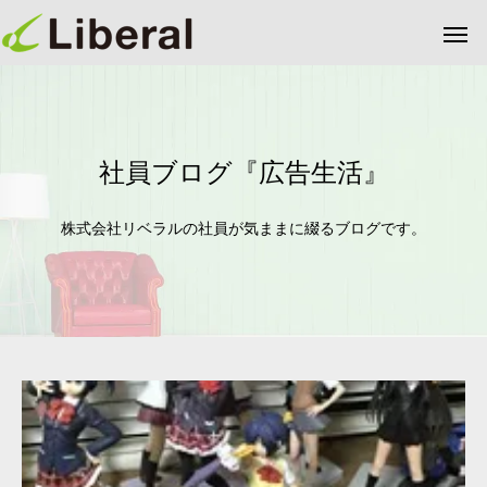
社員ブログ『広告生活』
株式会社リベラルの社員が気ままに綴るブログです。