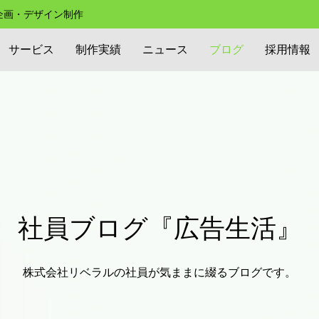
の企画・デザイン制作
サービス
制作実績
ニュース
ブログ
採用情報
社員ブログ『広告生活』
株式会社リベラルの社員が気ままに綴るブログです。