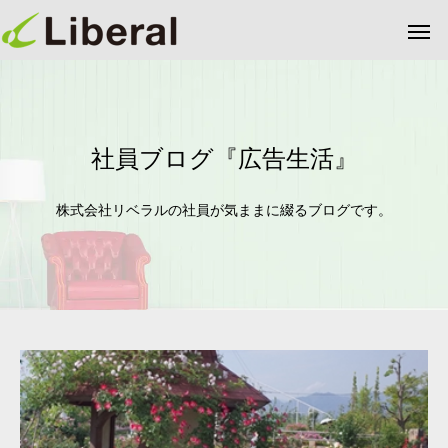
社員ブログ『広告生活』
株式会社リベラルの社員が気ままに綴るブログです。