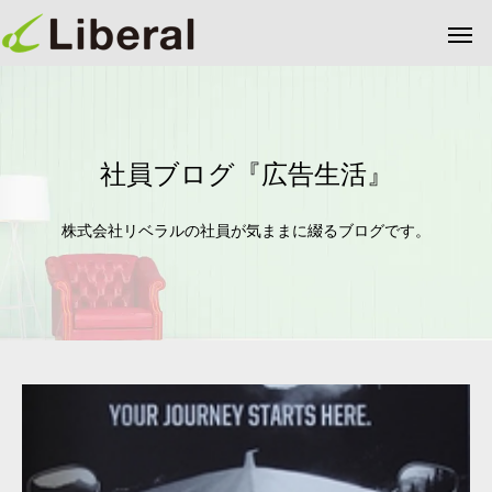
社員ブログ『広告生活』
株式会社リベラルの社員が気ままに綴るブログです。