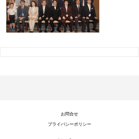
お問合せ
プライバシーポリシー