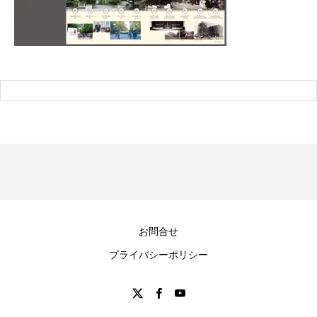
お問合せ
プライバシーポリシー