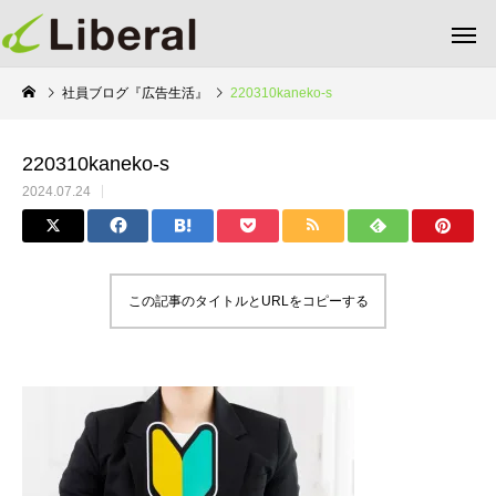
社員ブログ『広告生活』
220310kaneko-s
220310kaneko-s
2024.07.24
この記事のタイトルとURLをコピーする