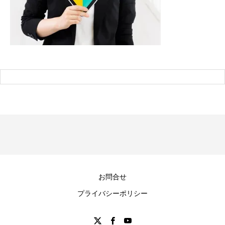
お問合せ
プライバシーポリシー