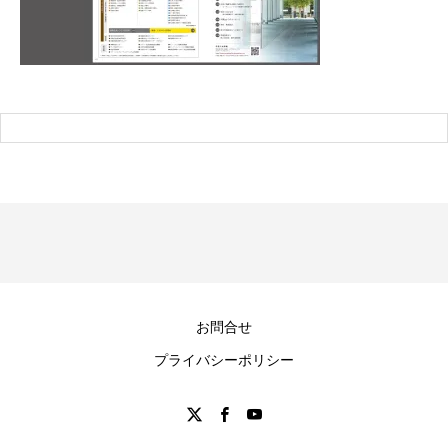
お問合せ
プライバシーポリシー