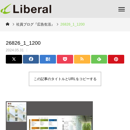
社員ブログ『広告生活』
26826_1_1200
26826_1_1200
2024.05.31
この記事のタイトルとURLをコピーする