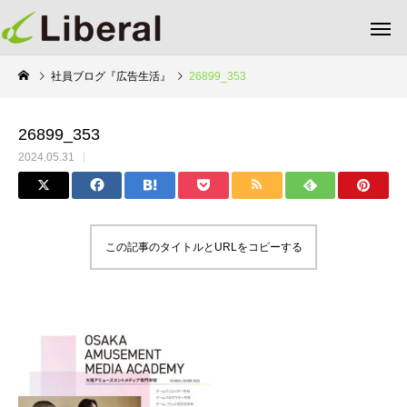
社員ブログ『広告生活』
26899_353
26899_353
2024.05.31
この記事のタイトルとURLをコピーする