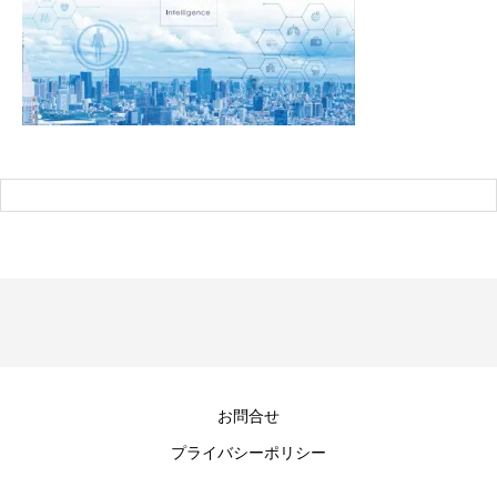
お問合せ
プライバシーポリシー