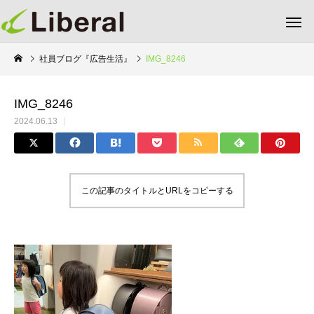
社員ブログ『広告生活』
IMG_8246
IMG_8246
2024.06.13
この記事のタイトルとURLをコピーする