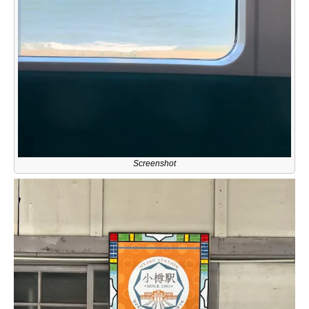
Screenshot