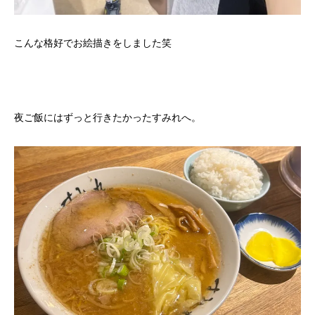
こんな格好でお絵描きをしました笑
夜ご飯にはずっと行きたかったすみれへ。