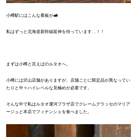
小樽駅にはこんな看板が🚅
私はずっと北海道新幹線延伸を待っています…！！
まずは小樽と言えばのルタオへ。
小樽には沢山店舗がありますが、店舗ごとに限定品が異なってい
たりと中々ハイレベルな見極めが必要です。
そんな中で私はルタオ運河プラザ店でクレームグラッセのマリア
ージュと本店でフィナンシェを食べました。