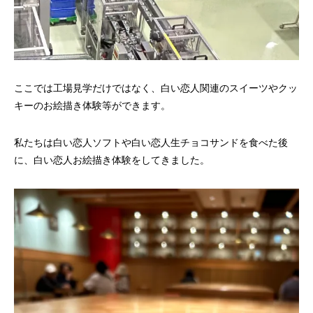
ここでは工場見学だけではなく、白い恋人関連のスイーツやクッ
キーのお絵描き体験等ができます。
私たちは白い恋人ソフトや白い恋人生チョコサンドを食べた後
に、白い恋人お絵描き体験をしてきました。