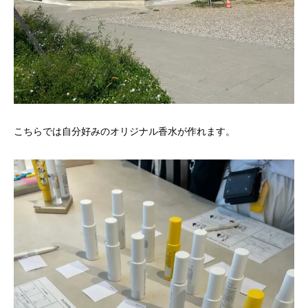
こちらでは自分好みのオリジナル香水が作れます。