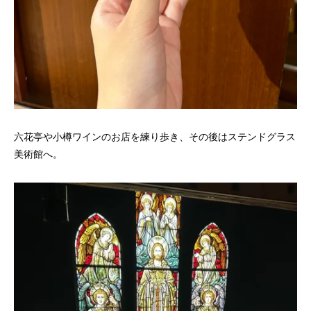
六花亭や小樽ワインのお店を練り歩き、その後はステンドグラス
美術館へ。