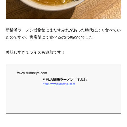
新横浜ラーメン博物館にまだすみれがあった時代によく食べてい
たのですが、実店舗にて食べるのは初めてでした！
美味しすぎてライスも追加です！
www.sumireya.com
札幌の味噌ラーメン すみれ
http://www.sumireya.com