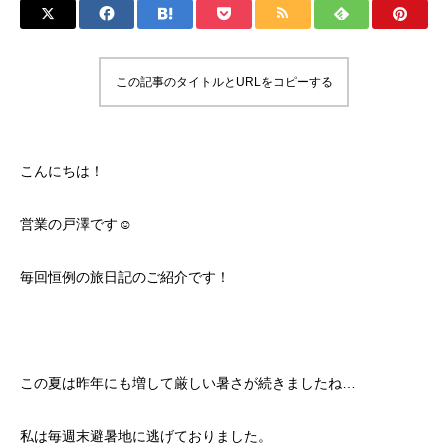
この記事のタイトルとURLをコピーする
こんにちは！
営業の戸澤です☺︎
毎回恒例の旅日記のご紹介です！
この夏は昨年にも増して厳しい暑さが続きましたね…
私は毎週末避暑地に逃げておりました。