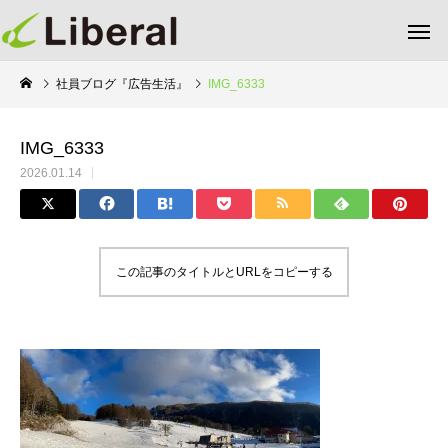
社員ブログ『広告生活』
IMG_6333
IMG_6333
2026.01.14
この記事のタイトルとURLをコピーする