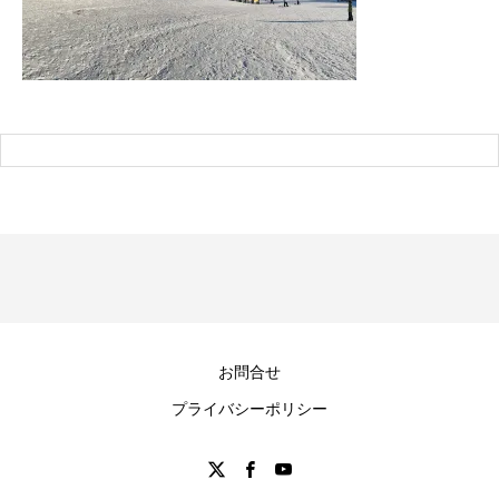
お問合せ
プライバシーポリシー