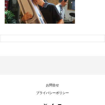
お問合せ
プライバシーポリシー