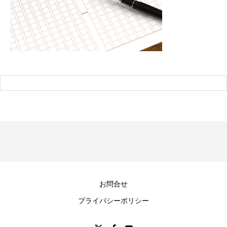
お問合せ
プライバシーポリシー