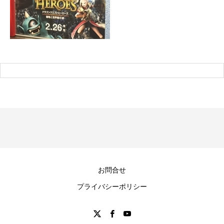
お問合せ
プライバシーポリシー