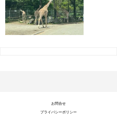
お問合せ
プライバシーポリシー