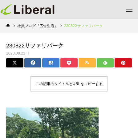
社員ブログ『広告生活』
230822サファリパーク
230822サファリパーク
2023.08.22
この記事のタイトルとURLをコピーする