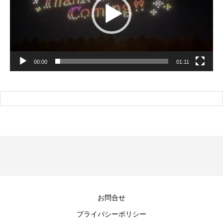
ー
00:00
01:11
お問合せ
プライバシーポリシー