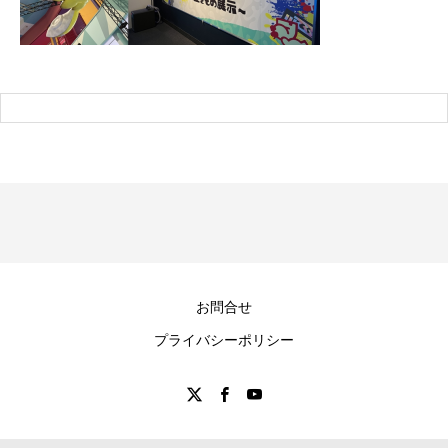
お問合せ
プライバシーポリシー