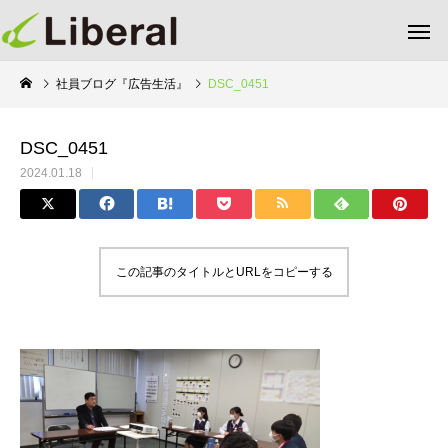
社員ブログ『広告生活』
DSC_0451
DSC_0451
2024.01.18
この記事のタイトルとURLをコピーする