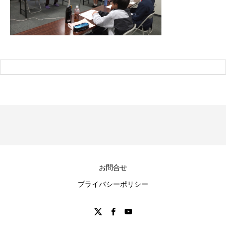
お問合せ
プライバシーポリシー