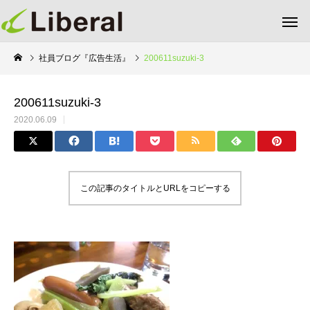
社員ブログ『広告生活』
200611suzuki-3
200611suzuki-3
2020.06.09
この記事のタイトルとURLをコピーする