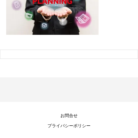
お問合せ
プライバシーポリシー