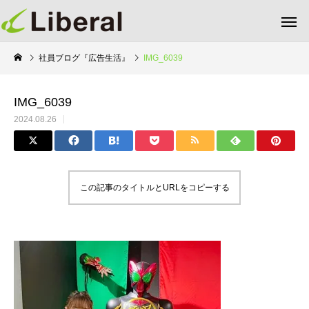
社員ブログ『広告生活』
IMG_6039
IMG_6039
2024.08.26
この記事のタイトルとURLをコピーする