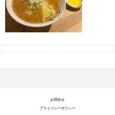
お問合せ
プライバシーポリシー