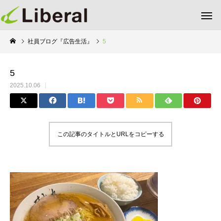
社員ブログ『広告生活』
5
5
2025.10.06
この記事のタイトルとURLをコピーする