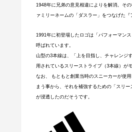
1948年に兄弟の意見相違によりを解消。そ
ァミリーネームの「ダスラー」をつなげた『
1991年に初登場したロゴは「パフォーマン
呼ばれています。
山型の3本線は、「上を目指し、チャレンジ
用されているスリーストライプ（3本線）が
なお、 もともと創業当時のスニーカーが使
まう事から、それを補強するための「スリー
が浸透したのだそうです。