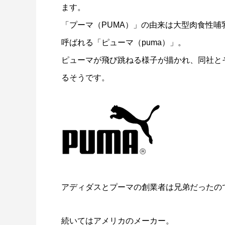
ます。
「プーマ（PUMA）」の由来は大型肉食性
呼ばれる「ピューマ（puma）」。
ピューマが飛び跳ねる様子が描かれ、同社と
るそうです。
アディダスとプーマの創業者は兄弟だったの
続いてはアメリカのメーカー。