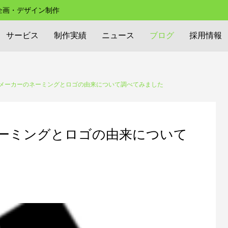
の企画・デザイン制作
サービス
制作実績
ニュース
ブログ
採用情報
メーカーのネーミングとロゴの由来について調べてみました
ーミングとロゴの由来について