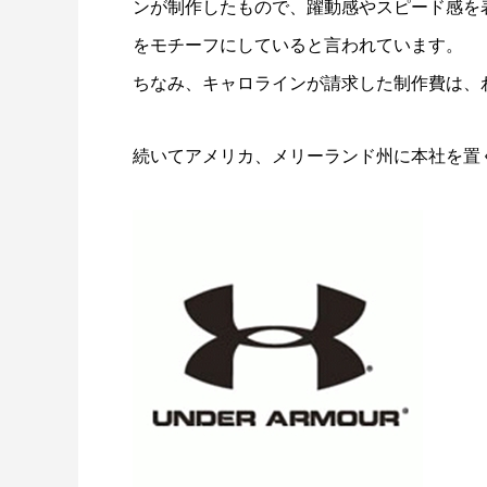
ンが制作したもので、躍動感やスピード感を
をモチーフにしていると言われています。
ちなみ、キャロラインが請求した制作費は、
続いてアメリカ、メリーランド州に本社を置