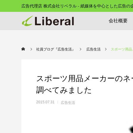
広告代理店 株式会社リベラル - 紙媒体を中心とした広告
会社概要
社員ブログ『広告生活』
広告生活
スポーツ用品
スポーツ用品メーカーのネ
調べてみました
2015.07.31
広告生活