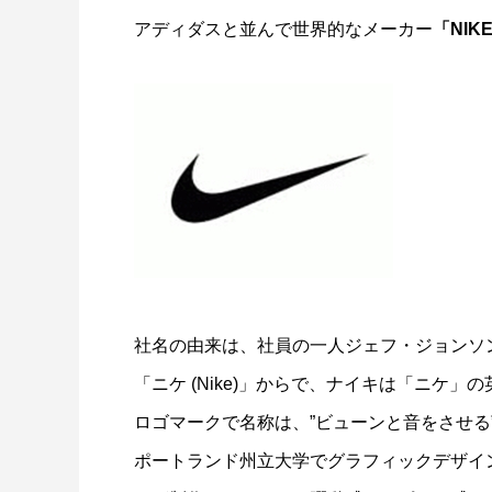
アディダスと並んで世界的なメーカー
「NIK
社名の由来は、社員の一人ジェフ・ジョンソ
「ニケ (Nike)」からで、ナイキは「ニケ」
ロゴマークで名称は、”ビューンと音をさせる”と
ポートランド州立大学でグラフィックデザイ