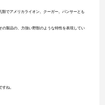
哺乳類でアメリカライオン、クーガー、パンサーとも
その製品の、力強い野獣のような特性を表現してい
ですね。