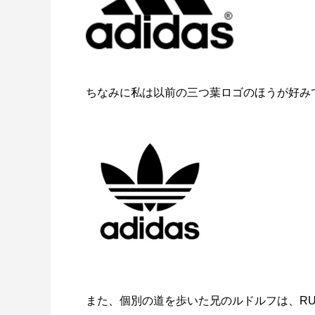
ちなみに私は以前の三つ葉ロゴのほうが好み
また、個別の道を歩いた兄のルドルフは、R