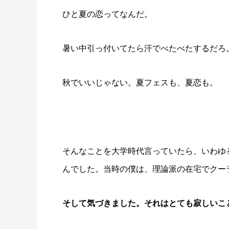
ひと夏の恋ってなんだ。
暑い中引っ付いてたら汗でべたべたするだろ
秋でいいじゃない。夏フェスも、夏恋も。
そんなことを大学時代言っていたら、いわゆ
んでした。当時の僕は、理論派の在宅でクー
そして気づきました。それはとても寂しいこ