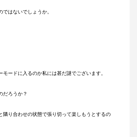
のではないでしょうか。
ーモードに入るのか私には甚だ謎でございます。
のだろうか？
と隣り合わせの状態で張り切って楽しもうとするの