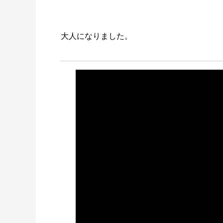
大人になりました。