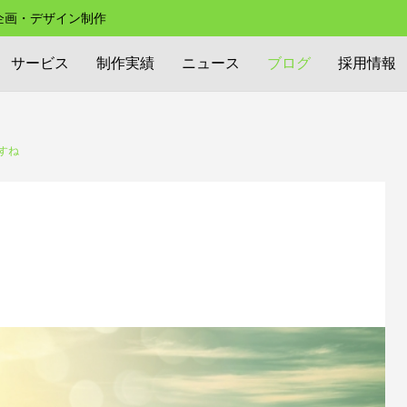
の企画・デザイン制作
サービス
制作実績
ニュース
ブログ
採用情報
すね