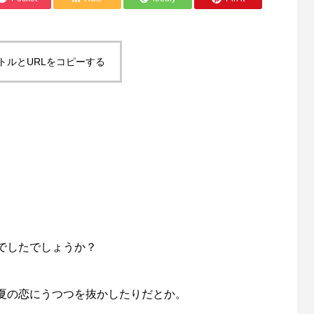
トルとURLをコピーする
でしたでしょうか？
夏の恋にうつつを抜かしたりだとか。