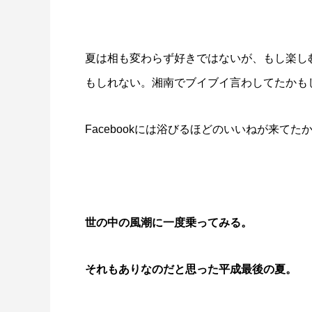
夏は相も変わらず好きではないが、もし楽し
もしれない。湘南でブイブイ言わしてたかも
Facebookには浴びるほどのいいねが来てた
世の中の風潮に一度乗ってみる。
それもありなのだと思った平成最後の夏。