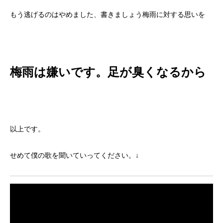
もう逃げるのはやめました、書きましょう梅雨に対する思いを
梅雨は嫌いです。足が臭くなるから
以上です。
せめて僕の歌を聞いていってください。↓