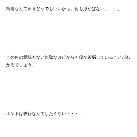
梅雨なんて正直どうでもいいから、何も浮かばない、、、、
この何の意味もない無駄な改行からも僕が苦悩していることがわ
かるでしょう。
ホントは改行なんてしたくない・・・・