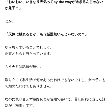
「おいおい、いきなり天気ってby the wayが過ぎるんじゃない
か兼子？」
とか、
「天気に触れるとか、もう話題無いんじゃないの？」
やら思っていることでしょう。
正直どちらも当たっています。
もう今月は話題が無い。
取り立てて私生活で何かあったわけでもないですし、女の子にも
て始めたわけでもありません。
なのに取り合えず絶好調とか冒頭で書いて、苦し紛れに出した話
題が「梅雨」です。