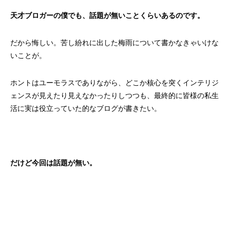
天才ブロガーの僕でも、話題が無いことくらいあるのです。
だから悔しい。苦し紛れに出した梅雨について書かなきゃいけな
いことが。
ホントはユーモラスでありながら、どこか核心を突くインテリジ
ェンスが見えたり見えなかったりしつつも、最終的に皆様の私生
活に実は役立っていた的なブログが書きたい。
だけど今回は話題が無い。