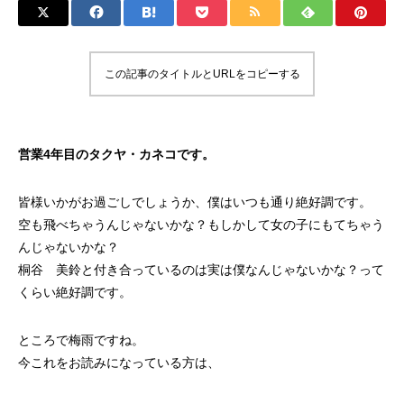
この記事のタイトルとURLをコピーする
営業4年目のタクヤ・カネコです。
皆様いかがお過ごしでしょうか、僕はいつも通り絶好調です。
空も飛べちゃうんじゃないかな？もしかして女の子にもてちゃう
んじゃないかな？
桐谷 美鈴と付き合っているのは実は僕なんじゃないかな？って
くらい絶好調です。
ところで梅雨ですね。
今これをお読みになっている方は、