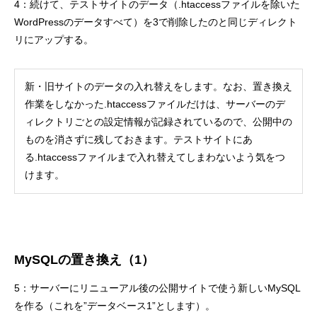
4：続けて、テストサイトのデータ（.htaccessファイルを除いた
WordPressのデータすべて）を3で削除したのと同じディレクト
リにアップする。
新・旧サイトのデータの入れ替えをします。なお、置き換え
作業をしなかった.htaccessファイルだけは、サーバーのデ
ィレクトリごとの設定情報が記録されているので、公開中の
ものを消さずに残しておきます。テストサイトにあ
る.htaccessファイルまで入れ替えてしまわないよう気をつ
けます。
MySQLの置き換え（1）
5：サーバーにリニューアル後の公開サイトで使う新しいMySQL
を作る（これを”データベース1”とします）。