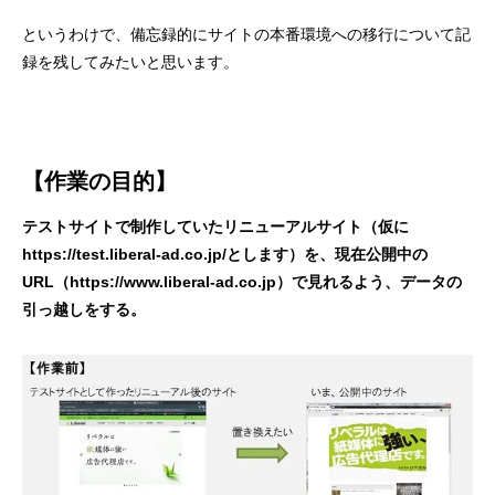
というわけで、備忘録的にサイトの本番環境への移行について記
録を残してみたいと思います。
【作業の目的】
テストサイトで制作していたリニューアルサイト（仮に
https://test.liberal-ad.co.jp/とします）を、現在公開中の
URL（https://www.liberal-ad.co.jp）で見れるよう、データの
引っ越しをする。