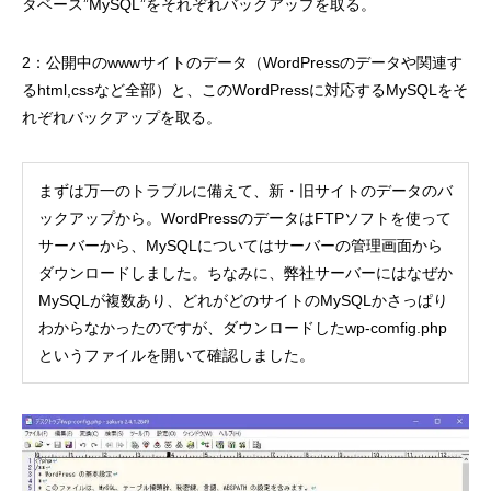
タベース”MySQL”をそれぞれバックアップを取る。
2：公開中のwwwサイトのデータ（WordPressのデータや関連す
るhtml,cssなど全部）と、このWordPressに対応するMySQLをそ
れぞれバックアップを取る。
まずは万一のトラブルに備えて、新・旧サイトのデータのバ
ックアップから。WordPressのデータはFTPソフトを使って
サーバーから、MySQLについてはサーバーの管理画面から
ダウンロードしました。ちなみに、弊社サーバーにはなぜか
MySQLが複数あり、どれがどのサイトのMySQLかさっぱり
わからなかったのですが、ダウンロードしたwp-comfig.php
というファイルを開いて確認しました。