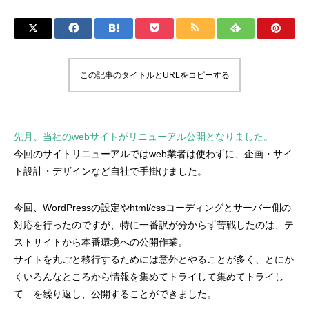
この記事のタイトルとURLをコピーする
先月、当社のwebサイトがリニューアル公開となりました。
今回のサイトリニューアルではweb業者は使わずに、企画・サイ
ト設計・デザインなど自社で手掛けました。
今回、WordPressの設定やhtml/cssコーディングとサーバー側の
対応を行ったのですが、特に一番訳が分からず苦戦したのは、テ
ストサイトから本番環境への公開作業。
サイトを丸ごと移行するためには意外とやることが多く、とにか
くいろんなところから情報を集めてトライして集めてトライし
て…を繰り返し、公開することができました。