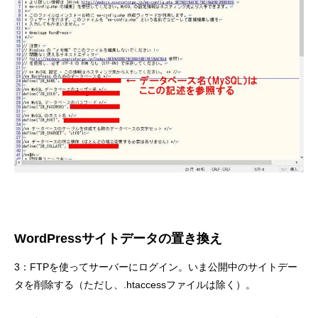
WordPressサイトデータの置き換え
3：FTPを使ってサーバーにログイン。いま公開中のサイトデー
タを削除する（ただし、.htaccessファイルは除く）。