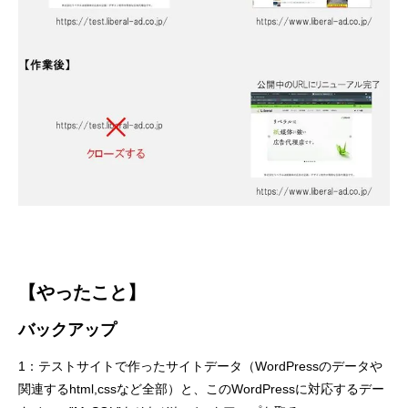
【やったこと】
バックアップ
1：テストサイトで作ったサイトデータ（WordPressのデータや
関連するhtml,cssなど全部）と、このWordPressに対応するデー