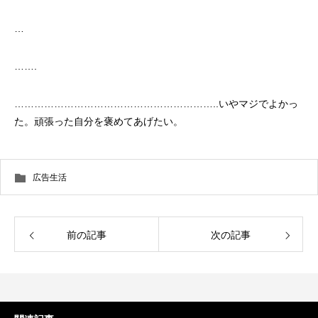
…
…….
……………………………………………………..いやマジでよかっ
た。頑張った自分を褒めてあげたい。
広告生活
前の記事
次の記事