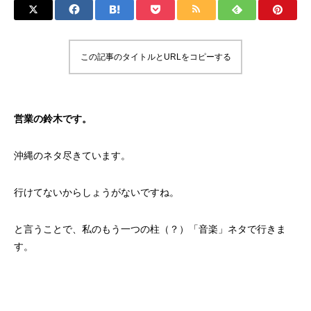
この記事のタイトルとURLをコピーする
営業の鈴木です。
沖縄のネタ尽きています。
行けてないからしょうがないですね。
と言うことで、私のもう一つの柱（？）「音楽」ネタで行きま
す。