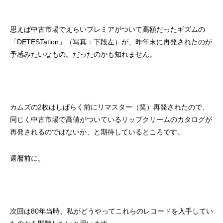
思えば中古市場でえらいプレミアがついて高額だったギズムの
「DETESTation」（写真：下段左）が、昨年末に再発されたのが
予感みたいなもの。だったのかも知れません。
カムズの2枚はしばらく前にリマスター（笑）再発されたので、
同じく中古市場で高値がついているリップクリームのカタログが
再発されるのではないか、と期待しているところです。
還暦前に。
次回は80年当時、私がどうやってこれらのレコードを入手してい