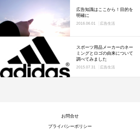
広告知識はここから！目的を
明確に
2016.06.01
広告生活
スポーツ用品メーカーのネー
ミングとロゴの由来について
調べてみました
2015.07.31
広告生活
お問合せ
プライバシーポリシー