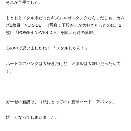
それが苦手でした。
もともとメタル系だったギズムやガスタンクならまだしも、カム
ズ1枚目「NO SIDE」（写真：下段右）が大好きだったのに、2
枚目「POWER NEVER DIE」を聞いた時の落胆。
心の中で思いましたね！ 「メタルじゃん！」
ハードコアパンクは大好きだけど、メタルは大嫌いだったんで
す。
ガーゼの新譜は、（私にとっての）直球ハードコアパンク。
嬉しくなってしまいました。