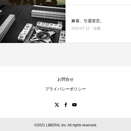
麻雀、引退宣言。
2022.07.12
佐藤
お問合せ
プライバシーポリシー
©2021 LIBERAL Inc. All rights reserved.