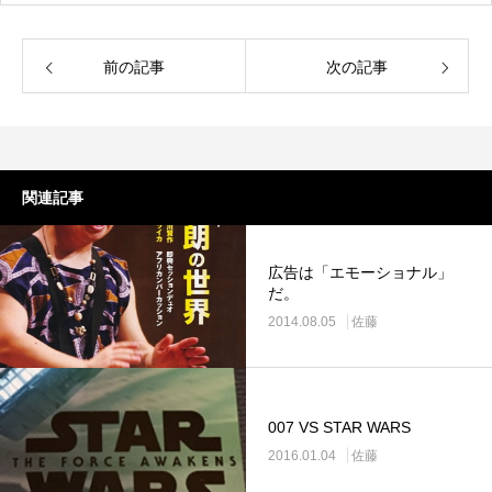
前の記事
次の記事
関連記事
広告は「エモーショナル」
だ。
2014.08.05
佐藤
007 VS STAR WARS
2016.01.04
佐藤