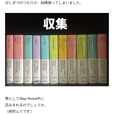
少しずつのつもりが、結構揃ってしまいました。
果たしてStay Home中に
読みきれるのでしょうか。
（絶対ムリです）