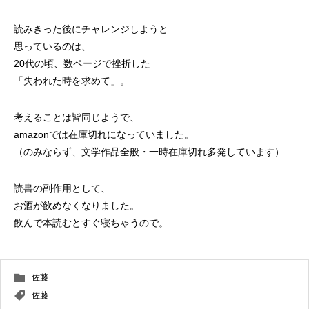
読みきった後にチャレンジしようと
思っているのは、
20代の頃、数ページで挫折した
「失われた時を求めて」。
考えることは皆同じようで、
amazonでは在庫切れになっていました。
（のみならず、文学作品全般・一時在庫切れ多発しています）
読書の副作用として、
お酒が飲めなくなりました。
飲んで本読むとすぐ寝ちゃうので。
佐藤
佐藤