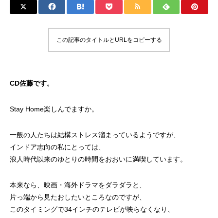
この記事のタイトルとURLをコピーする
CD佐藤です。
Stay Home楽しんでますか。
一般の人たちは結構ストレス溜まっているようですが、
インドア志向の私にとっては、
浪人時代以来のゆとりの時間をおおいに満喫しています。
本来なら、映画・海外ドラマをダラダラと、
片っ端から見たおしたいところなのですが、
このタイミングで34インチのテレビが映らなくなり、