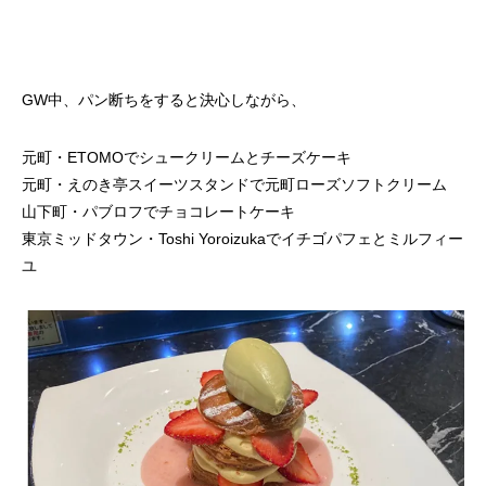
GW中、パン断ちをすると決心しながら、
元町・ETOMOでシュークリームとチーズケーキ
元町・えのき亭スイーツスタンドで元町ローズソフトクリーム
山下町・パブロフでチョコレートケーキ
東京ミッドタウン・Toshi Yoroizukaでイチゴパフェとミルフィー
ユ