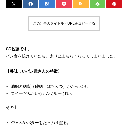
この記事のタイトルとURLをコピーする
CD佐藤です。
パン食を続けていたら、太り止まらなくなってしまいました。
【美味しいパン屋さんの特徴】
油脂と糖質（砂糖・はちみつ）がたっぷり。
スイーツみたいなパンがいっぱい。
その上、
ジャムやバターをたっぷり塗る。