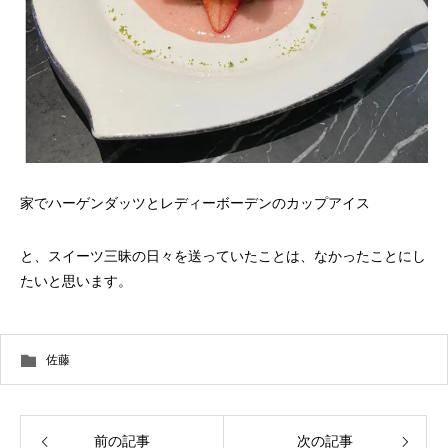
家でハーゲンダッツとレディーボーデンのカップアイス
と、スイーツ三昧の日々を送っていたことは、なかったことにし
たいと思います。
佐藤
前の記事
次の記事