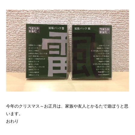
今年のクリスマス～お正月は、家族や友人とかるたで遊ぼうと思
います。
おわり