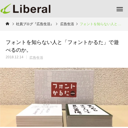
社員ブログ『広告生活』
広告生活
フォントを知らない人と「フォントかるた」で遊べるのか。
フォントを知らない人と「フォントかるた」で遊
べるのか。
2018.12.14
広告生活