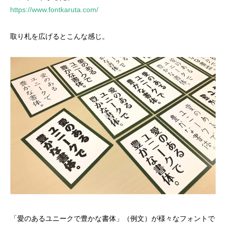
https://www.fontkaruta.com/
取り札を広げるとこんな感じ。
「愛のあるユニークで豊かな書体」（例文）が様々なフォントで