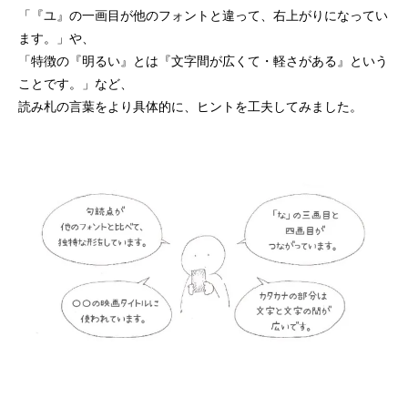
「『ユ』の一画目が他のフォントと違って、右上がりになってい
ます。」や、
「特徴の『明るい』とは『文字間が広くて・軽さがある』という
ことです。」など、
読み札の言葉をより具体的に、ヒントを工夫してみました。