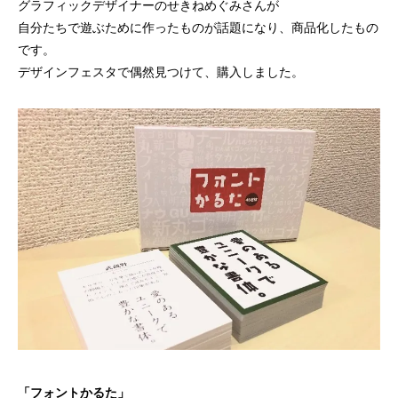
グラフィックデザイナーのせきねめぐみさんが
自分たちで遊ぶために作ったものが話題になり、商品化したもの
です。
デザインフェスタで偶然見つけて、購入しました。
「フォントかるた」