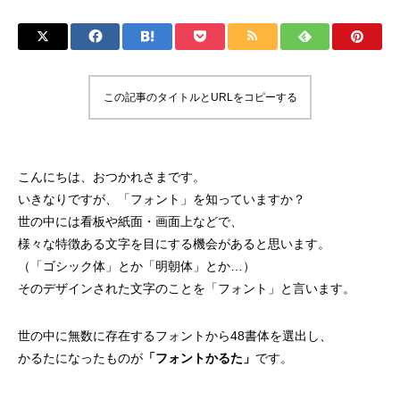
この記事のタイトルとURLをコピーする
こんにちは、おつかれさまです。
いきなりですが、「フォント」を知っていますか？
世の中には看板や紙面・画面上などで、
様々な特徴ある文字を目にする機会があると思います。
（「ゴシック体」とか「明朝体」とか…）
そのデザインされた文字のことを「フォント」と言います。
世の中に無数に存在するフォントから48書体を選出し、
かるたになったものが
「フォントかるた」
です。