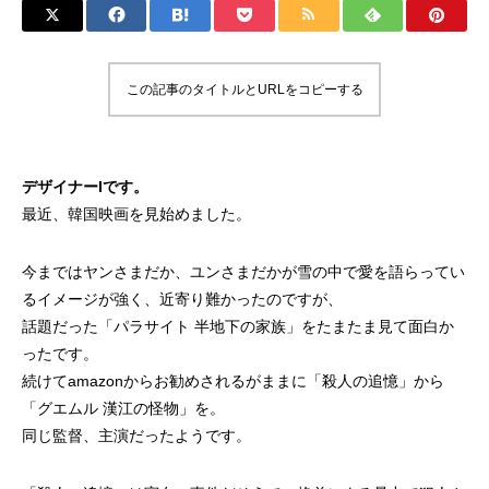
この記事のタイトルとURLをコピーする
デザイナーIです。
最近、韓国映画を見始めました。
今まではヤンさまだか、ユンさまだかが雪の中で愛を語らってい
るイメージが強く、近寄り難かったのですが、
話題だった「パラサイト 半地下の家族」をたまたま見て面白か
ったです。
続けてamazonからお勧めされるがままに「殺人の追憶」から
「グエムル 漢江の怪物」を。
同じ監督、主演だったようです。