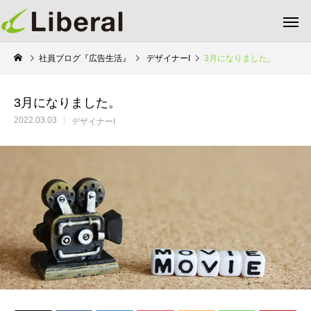
社員ブログ『広告生活』
デザイナーI
3月になりました。
3月になりました。
2022.03.03
デザイナーI