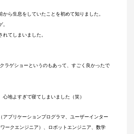
前から生息をしていたことを初めて知りました。
ゲ。
されてしまいました。
のクラゲショーというのもあって、すごく良かったで
。
、心地よすぎて寝てしまいました（笑）
（アプリケーションプログラマ、ユーザーインター
トワークエンジニア）、ロボットエンジニア、数学