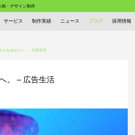
の企画・デザイン制作
サービス
制作実績
ニュース
ブログ
採用情報
そんなあなたへ。 – 広告生活
。 – 広告生活