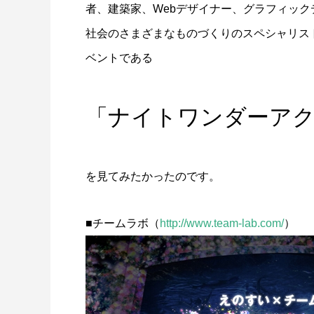
者、建築家、Webデザイナー、グラフィック
社会のさまざまなものづくりのスペシャリス
ベントである
「ナイトワンダーアク
を見てみたかったのです。
■チームラボ（
http://www.team-lab.com/
）