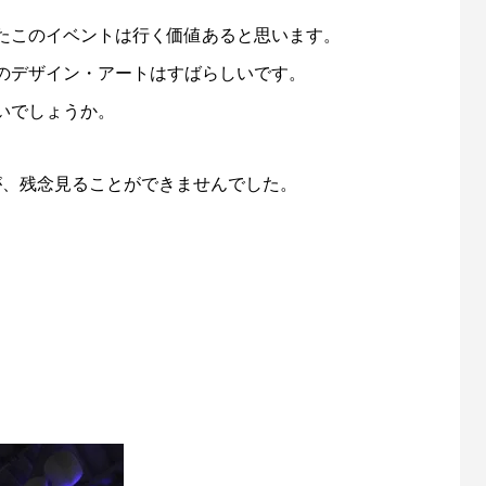
たこのイベントは行く価値あると思います。
のデザイン・アートはすばらしいです。
いでしょうか。
すが、残念見ることができませんでした。
。