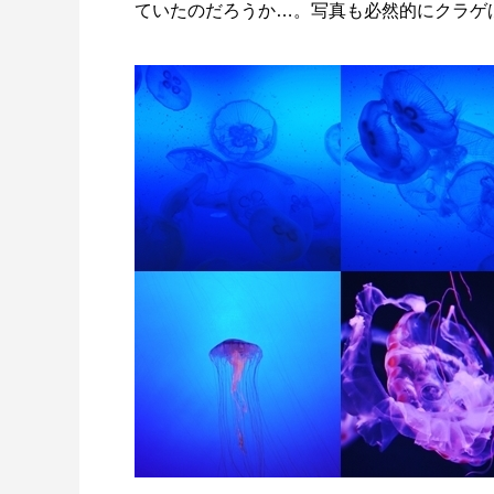
ていたのだろうか…。写真も必然的にクラゲ