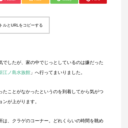
トルとURLをコピーする
気でしたが、家の中でじっとしているのは嫌だった
新江ノ島水族館
」へ行ってまいりました。
ったことがなかったというのを到着してから気がつ
ョンが上がります。
所は、クラゲのコーナー。どれくらいの時間を眺め