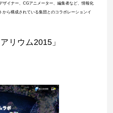
デザイナー、CGアニメーター、編集者など、情報化
トから構成されている集団とのコラボレーションイ
アリウム2015」