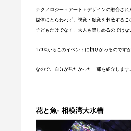
テクノロジー＋アート＋デザインの融合され
媒体にとらわれず、視覚・触覚を刺激するこ
子どもだけでなく、大人も楽しめるのではな
17:00からこのイベントに切りかわるので
なので、自分が見たかった一部を紹介します
花と魚- 相模湾大水槽