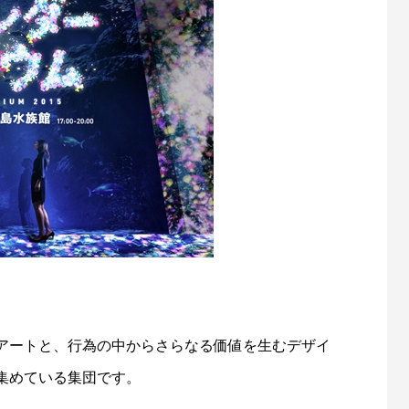
アートと、行為の中からさらなる価値を生むデザイ
集めている集団です。