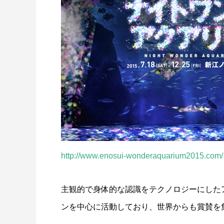
http://www.enosui-wonderaquarium2015.com/
主観的で身体的な認識をテクノロジーにした
ンを中心に活動しており、世界からも賞賛を