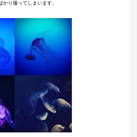
ばかり撮ってしまいます。