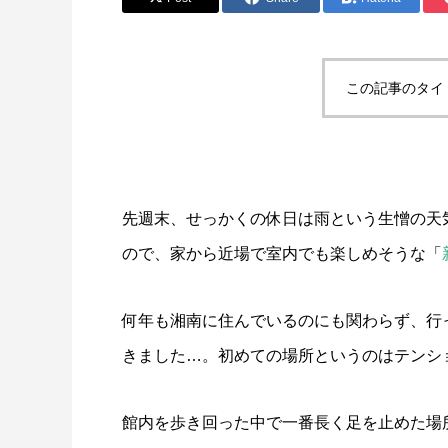
この記事のタイ
先週末、せっかくの休日は雨という生憎の天
ので、家から近場で室内でも楽しめそうな「
何年も湘南に住んでいるのにも関わらず、行
きました…。初めての場所というのはテンシ
館内を歩き回った中で一番長く足を止めた場