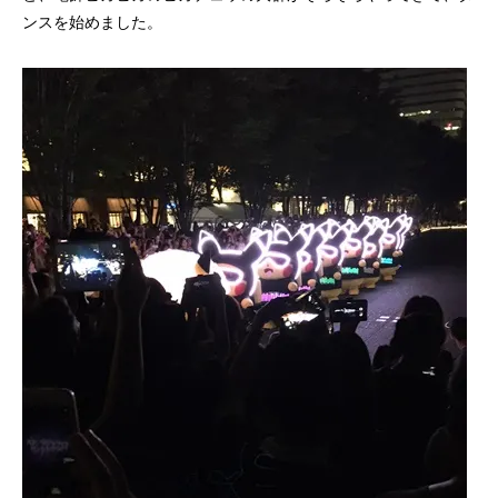
ンスを始めました。