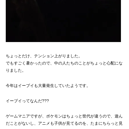
ちょっとだけ、テンション上がりました。
でもすごく暑かったので、中の人たちのことがちょっと心配にな
りました。
今年はイーブイも大量発生していたようです。
イーブイってなんだ???
ゲームマニアですが、ポケモンはちょっと世代が違うので、遊ん
だことがないし、アニメも子供が見てるのを、たまにちらっと見