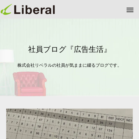
社員ブログ『広告生活』
株式会社リベラルの社員が気ままに綴るブログです。